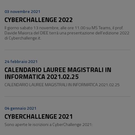
03 novembre 2021
CYBERCHALLENGE 2022
Il giorno sabato 13 novembre, alle ore 11.00 su MS Teams, il prof.
Davide Maiorca del DIEE terrà una presentazione dell'edizione 2022
di Cyberchallenge.it.
24 febbraio 2021
CALENDARIO LAUREE MAGISTRALI IN
INFORMATICA 2021.02.25
CALENDARIO LAUREE MAGISTRALI IN INFORMATICA 2021.02.25
04 gennaio 2021
CYBERCHALLENGE 2021
Sono aperte le iscrizioni a CyberChallenge 2021: