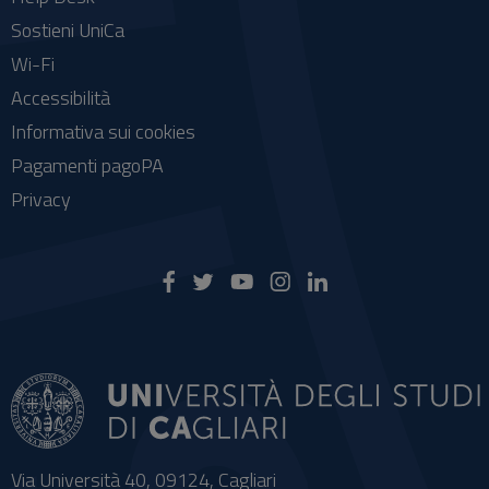
Sostieni UniCa
Wi-Fi
Accessibilità
Informativa sui cookies
Pagamenti pagoPA
Privacy
Via Università 40, 09124, Cagliari