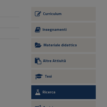
Curriculum
Insegnamenti
Materiale didattico
Altre Attività
Tesi
Ricerca