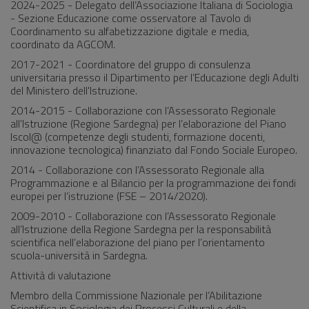
2024-2025 - Delegato dell’Associazione Italiana di Sociologia
- Sezione Educazione come osservatore al Tavolo di
Coordinamento su alfabetizzazione digitale e media,
coordinato da AGCOM.
2017-2021 - Coordinatore del gruppo di consulenza
universitaria presso il Dipartimento per l’Educazione degli Adulti
del Ministero dell'Istruzione.
2014-2015 - Collaborazione con l’Assessorato Regionale
all’Istruzione (Regione Sardegna) per l’elaborazione del Piano
Iscol@ (competenze degli studenti, formazione docenti,
innovazione tecnologica) finanziato dal Fondo Sociale Europeo.
2014 - Collaborazione con l’Assessorato Regionale alla
Programmazione e al Bilancio per la programmazione dei fondi
europei per l’istruzione (FSE – 2014/2020).
2009-2010 - Collaborazione con l’Assessorato Regionale
all’Istruzione della Regione Sardegna per la responsabilità
scientifica nell’elaborazione del piano per l’orientamento
scuola-università in Sardegna.
Attività di valutazione
Membro della Commissione Nazionale per l’Abilitazione
Scientifica in Sociologia dei Processi Culturali e della