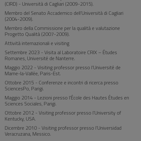
(CIRD) - Università di Cagliari (2009-2015).
Membro del Senato Accademico dell’Università di Cagliari
(2004-2009).
Membro della Commissione per la qualità e valutazione
Progetto Qualità (2007-2009).
Attività internazionali e visiting
Settembre 2023 - Visita al Laboratoire CRIX – Études
Romanes, Université de Nanterre.
Maggio 2022 - Visiting professor presso l’Université de
Marne-la-Vallée, Paris-Est.
Ottobre 2015 - Conferenze e incontri di ricerca presso
SciencesPo, Parigi.
Maggio 2014 - Lezioni presso l’École des Hautes Études en
Sciences Sociales, Parigi.
Ottobre 2012 - Visiting professor presso l’University of
Kentucky, USA.
Dicembre 2010 - Visiting professor presso l’Universidad
Veracruzana, Messico.