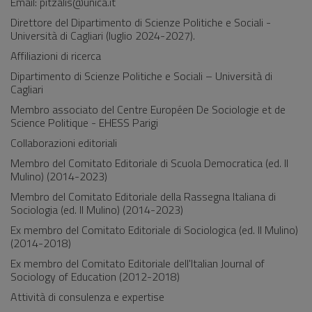
Email: pitzalis@unica.it
Direttore del Dipartimento di Scienze Politiche e Sociali -
Università di Cagliari (luglio 2024-2027).
Affiliazioni di ricerca
Dipartimento di Scienze Politiche e Sociali – Università di
Cagliari
Membro associato del Centre Européen De Sociologie et de
Science Politique - EHESS Parigi
Collaborazioni editoriali
Membro del Comitato Editoriale di Scuola Democratica (ed. Il
Mulino) (2014-2023)
Membro del Comitato Editoriale della Rassegna Italiana di
Sociologia (ed. Il Mulino) (2014-2023)
Ex membro del Comitato Editoriale di Sociologica (ed. Il Mulino)
(2014-2018)
Ex membro del Comitato Editoriale dell'Italian Journal of
Sociology of Education (2012-2018)
Attività di consulenza e expertise