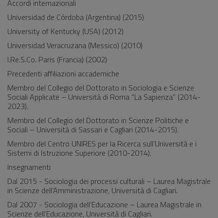
Accordi internazionali
Universidad de Córdoba (Argentina) (2015)
University of Kentucky (USA) (2012)
Universidad Veracruzana (Messico) (2010)
I.Re.S.Co. Paris (Francia) (2002)
Precedenti affiliazioni accademiche
Membro del Collegio del Dottorato in Sociologia e Scienze
Sociali Applicate – Università di Roma “La Sapienza” (2014-
2023).
Membro del Collegio del Dottorato in Scienze Politiche e
Sociali – Università di Sassari e Cagliari (2014-2015).
Membro del Centro UNIRES per la Ricerca sull’Università e i
Sistemi di Istruzione Superiore (2010-2014).
Insegnamenti
Dal 2015 - Sociologia dei processi culturali – Laurea Magistrale
in Scienze dell’Amministrazione, Università di Cagliari.
Dal 2007 - Sociologia dell’Educazione – Laurea Magistrale in
Scienze dell’Educazione, Università di Cagliari.