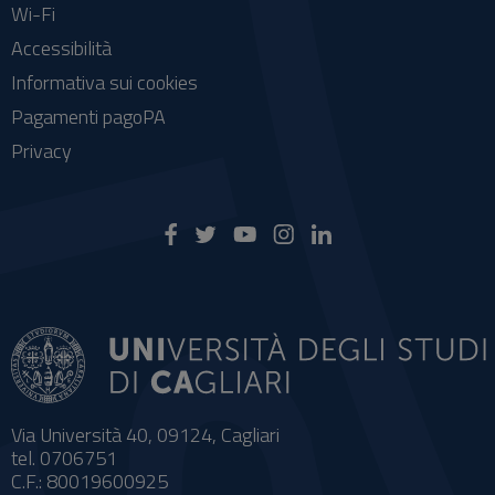
Wi-Fi
Accessibilità
Informativa sui cookies
Pagamenti pagoPA
Privacy
Via Università 40, 09124, Cagliari
tel. 0706751
C.F.: 80019600925