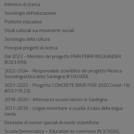
Interessi di ricerca
Sociologia dell’educazione
Politiche educative
Studi culturali sui movimenti sociali
Sociologia della cultura
Principali progetti di ricerca
Dal 2023 - Membro del progetto PRIN PNRR INSULANDER
(€263.999).
2022-2024 - Responsabile scientifico del progetto Ricerca
Sociolinguistica della Sardegna (€100.000).
2021-2022 - Progetto CONCRETE (MUR FISR 2020 Covid-19)
(€53.776,23).
2018-2020 - Alternanza scuola-lavoro in Sardegna.
2017-2018 - Lingue minoritarie a scuola: il caso della lingua
sarda.
Direzione di numeri speciali di riviste scientifiche
Scuola Democratica – Education as commons (N.3/2024).