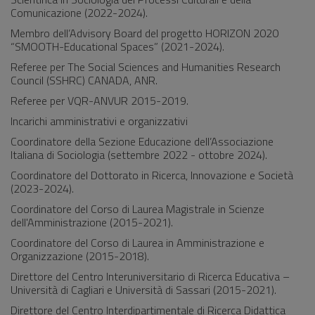
Comunicazione (2022-2024).
Membro dell’Advisory Board del progetto HORIZON 2020
“SMOOTH-Educational Spaces” (2021-2024).
Referee per The Social Sciences and Humanities Research
Council (SSHRC) CANADA, ANR.
Referee per VQR-ANVUR 2015-2019.
Incarichi amministrativi e organizzativi
Coordinatore della Sezione Educazione dell’Associazione
Italiana di Sociologia (settembre 2022 - ottobre 2024).
Coordinatore del Dottorato in Ricerca, Innovazione e Società
(2023-2024).
Coordinatore del Corso di Laurea Magistrale in Scienze
dell'Amministrazione (2015-2021).
Coordinatore del Corso di Laurea in Amministrazione e
Organizzazione (2015-2018).
Direttore del Centro Interuniversitario di Ricerca Educativa –
Università di Cagliari e Università di Sassari (2015-2021).
Direttore del Centro Interdipartimentale di Ricerca Didattica