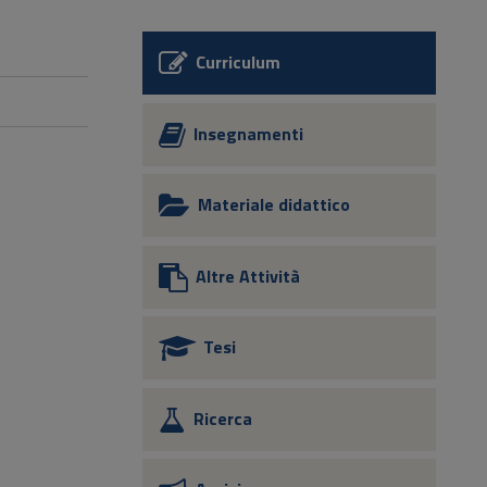
Curriculum
Insegnamenti
Materiale didattico
Altre Attività
Tesi
Ricerca