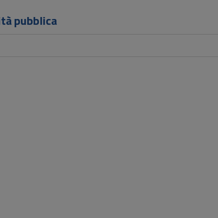
ità pubblica