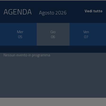
AGENDA
Vedi tutto
Agosto 2026
Mer
Gio
Ven
05
06
07
Nessun evento in programma