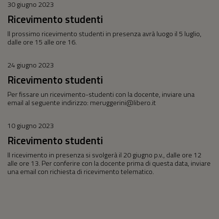
30 giugno 2023
Ricevimento studenti
Il prossimo ricevimento studenti in presenza avrà luogo il 5 luglio,
dalle ore 15 alle ore 16.
24 giugno 2023
Ricevimento studenti
Per fissare un ricevimento-studenti con la docente, inviare una
email al seguente indirizzo: meruggerini@libero.it
10 giugno 2023
Ricevimento studenti
Il ricevimento in presenza si svolgerà il 20 giugno p.v., dalle ore 12
alle ore 13. Per conferire con la docente prima di questa data, inviare
una email con richiesta di ricevimento telematico.