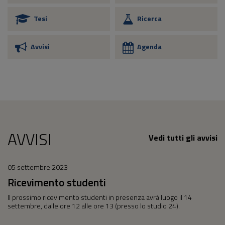
Tesi
Ricerca
Avvisi
Agenda
AVVISI
Vedi tutti gli avvisi
05 settembre 2023
Ricevimento studenti
Il prossimo ricevimento studenti in presenza avrà luogo il 14
settembre, dalle ore 12 alle ore 13 (presso lo studio 24).