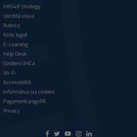
HRS4R Strategy
Identità visiva
Rubrica
Note legali
E-Learning
Help Desk
Sostieni UniCa
Wi-Fi
Accessibilità
Informativa sui cookies
Pagamenti pagoPA
Privacy