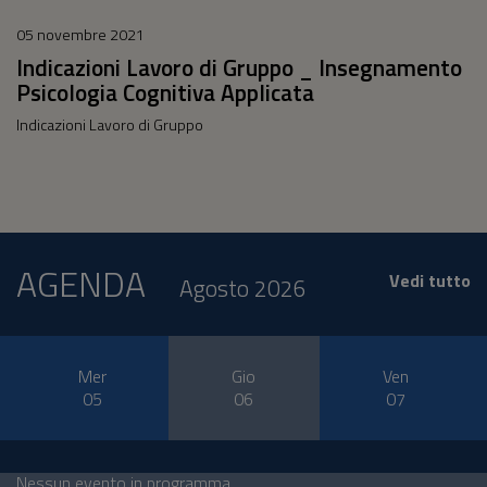
05 novembre 2021
Indicazioni Lavoro di Gruppo _ Insegnamento
Psicologia Cognitiva Applicata
Indicazioni Lavoro di Gruppo
AGENDA
Vedi tutto
Agosto 2026
Mer
Gio
Ven
05
06
07
Nessun evento in programma