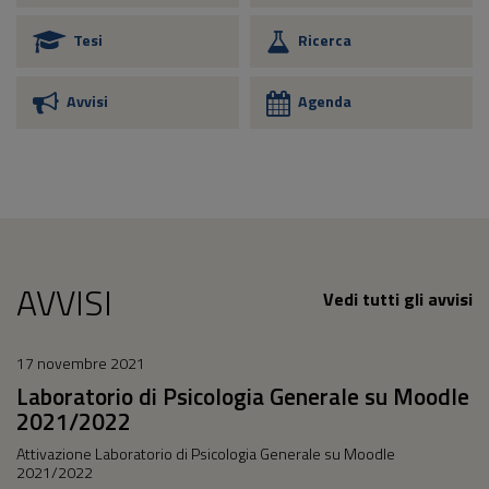
Tesi
Ricerca
Avvisi
Agenda
AVVISI
Vedi tutti gli avvisi
17 novembre 2021
Laboratorio di Psicologia Generale su Moodle
2021/2022
Attivazione Laboratorio di Psicologia Generale su Moodle
2021/2022