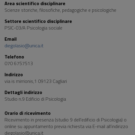
Area scientifico disciplinare
Scienze storiche, filosofiche, pedagogiche e psicologiche
Settore scientifico disciplinare
PSIC-03/A Psicologia sociale
Email
diegolasio@unica.it
Telefono
070 6757513
Indirizzo
via is mirrionis,1 09123 Cagliari
Dettagli indirizzo
Studio n.9 Edificio di Psicologia
Orario di ricevimento
Ricevimento in presenza (studio 9 dell'edificio di Psicologia) o
online su appuntamento previa richiesta via E-mail all’indirizzo
diegolasio@unica.it