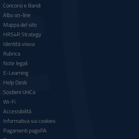
Concorsi e Bandi
Albo on-line
Mappa del sito
HRS4R Strategy
Identità visiva
Rubrica
Note legali
E-Learning
Help Desk
Sostieni UniCa
Wi-Fi
Accessibilità
Informativa sui cookies
Pagamenti pagoPA