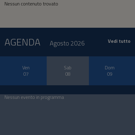
Nessun contenuto trovato
AGENDA
Vedi tutto
Agosto 2026
Ven
Sab
Dom
07
08
09
Nessun evento in programma