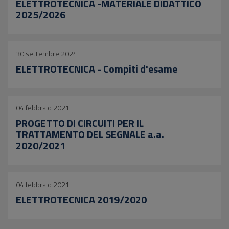
ELETTROTECNICA -MATERIALE DIDATTICO
2025/2026
30 settembre 2024
ELETTROTECNICA - Compiti d'esame
04 febbraio 2021
PROGETTO DI CIRCUITI PER IL
TRATTAMENTO DEL SEGNALE a.a.
2020/2021
04 febbraio 2021
ELETTROTECNICA 2019/2020