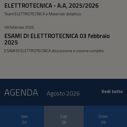
ELETTROTECNICA - A.A, 2025/2026
Team ELETTROTECNICA e Materiale didattico
09 febbraio 2025
ESAMI DI ELETTROTECNICA 03 febbraio
2025
ESAMI DI ELETTROTECNICA discussione e visione compito
AGENDA
Vedi tutto
Agosto 2026
Ven
Sab
Dom
07
08
09