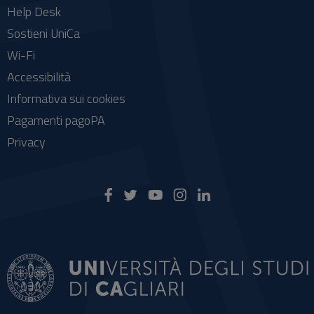
Help Desk
Sostieni UniCa
Wi-Fi
Accessibilità
Informativa sui cookies
Pagamenti pagoPA
Privacy