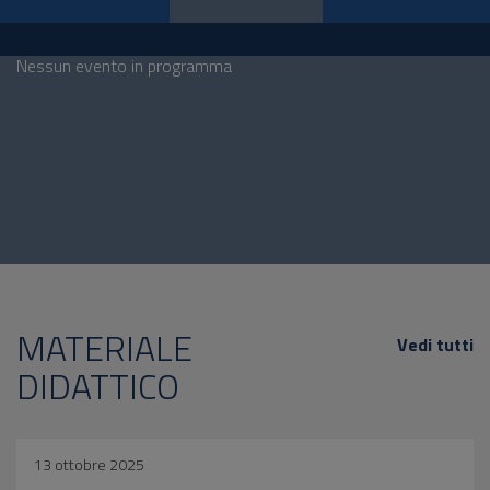
Nessun evento in programma
MATERIALE
Vedi tutti
DIDATTICO
13 ottobre 2025