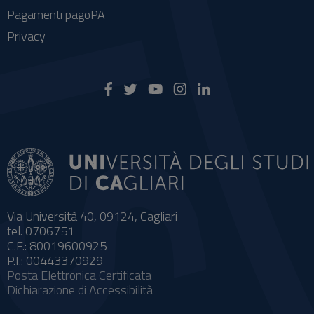
Pagamenti pagoPA
Privacy
Via Università 40, 09124, Cagliari
tel. 0706751
C.F.: 80019600925
P.I.: 00443370929
Posta Elettronica Certificata
Dichiarazione di Accessibilità