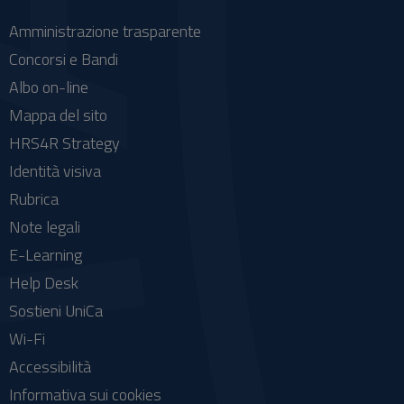
Amministrazione trasparente
Concorsi e Bandi
Albo on-line
Mappa del sito
HRS4R Strategy
Identità visiva
Rubrica
Note legali
E-Learning
Help Desk
Sostieni UniCa
Wi-Fi
Accessibilità
Informativa sui cookies