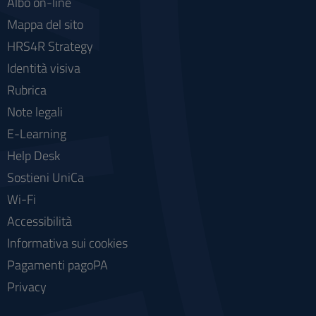
Albo on-line
Mappa del sito
HRS4R Strategy
Identità visiva
Rubrica
Note legali
E-Learning
Help Desk
Sostieni UniCa
Wi-Fi
Accessibilità
Informativa sui cookies
Pagamenti pagoPA
Privacy