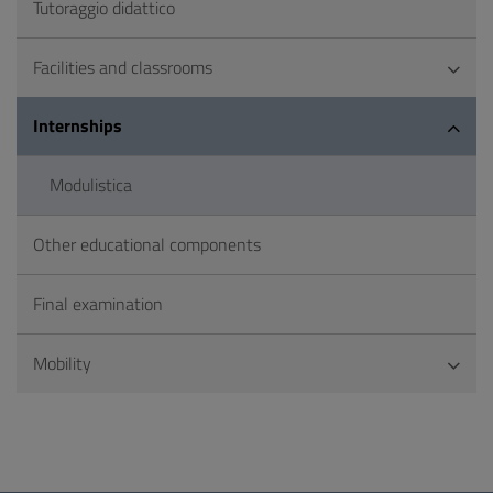
Tutoraggio didattico
Facilities and classrooms
Internships
Modulistica
Other educational components
Final examination
Mobility