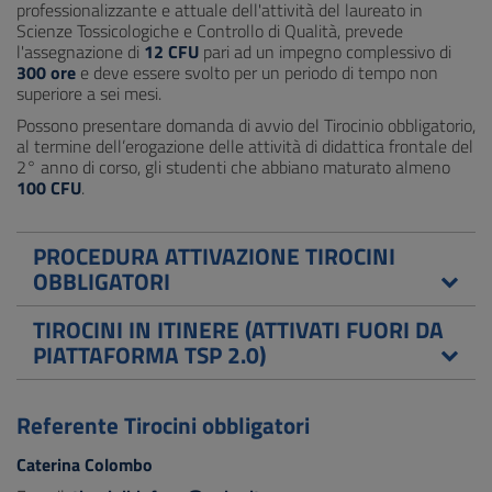
professionalizzante e attuale dell'attività del laureato in
Scienze Tossicologiche e Controllo di Qualità, prevede
l'assegnazione di
12 CFU
pari ad un impegno complessivo di
300 ore
e deve essere svolto per un periodo di tempo non
superiore a sei mesi.
Possono presentare domanda di avvio del Tirocinio obbligatorio,
al termine dell’erogazione delle attività di didattica frontale del
2° anno di corso, gli studenti che abbiano maturato almeno
100 CFU
.
PROCEDURA ATTIVAZIONE TIROCINI
OBBLIGATORI
TIROCINI IN ITINERE (ATTIVATI FUORI DA
PIATTAFORMA TSP 2.0)
Referente Tirocini obbligatori
Caterina Colombo