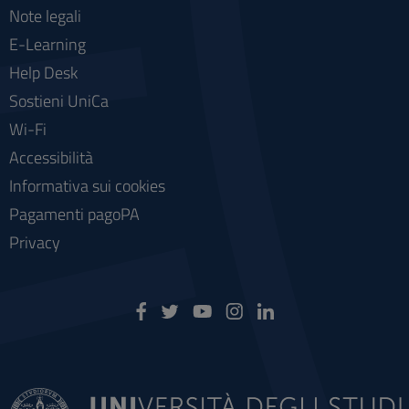
Note legali
E-Learning
Help Desk
Sostieni UniCa
Wi-Fi
Accessibilità
Informativa sui cookies
Pagamenti pagoPA
Privacy