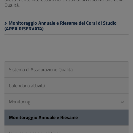
Qualità.
Monitoraggio Annuale e Riesame dei Corsi di Studio
(AREA RISERVATA)
Sistema di Assicurazione Qualità
Calendario attività
Monitoring
Monitoraggio Annuale e Riesame