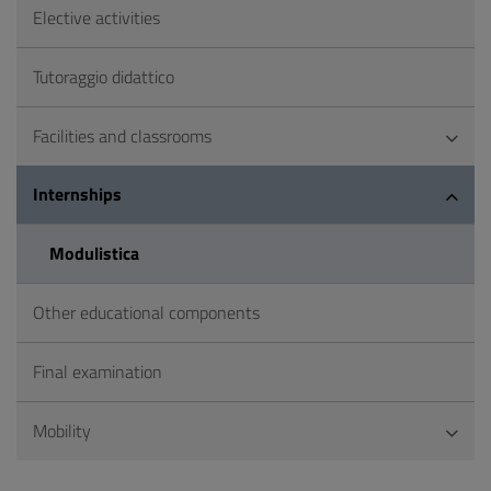
Elective activities
Tutoraggio didattico
Facilities and classrooms
Internships
Modulistica
Other educational components
Final examination
Mobility