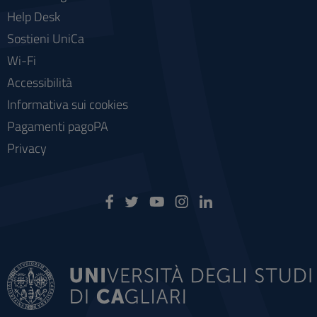
Help Desk
Sostieni UniCa
Wi-Fi
Accessibilità
Informativa sui cookies
Pagamenti pagoPA
Privacy