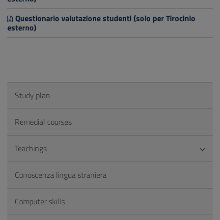
Questionario valutazione studenti (solo per Tirocinio
esterno)
Study plan
Remedial courses
Teachings
Conoscenza lingua straniera
Computer skills