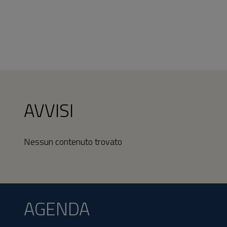
AVVISI
Nessun contenuto trovato
AGENDA