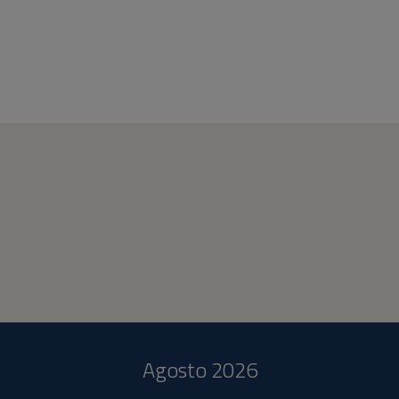
Agosto 2026