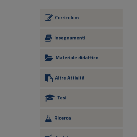
Curriculum
Insegnamenti
Materiale didattico
Altre Attività
Tesi
Ricerca