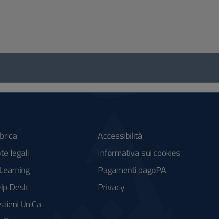
brica
Accessibilità
te legali
Informativa sui cookies
Learning
Pagamenti pagoPA
lp Desk
Privacy
stieni UniCa