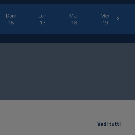
next
Dom
Lun
Mar
Mer
16
17
18
19
Vedi tutti