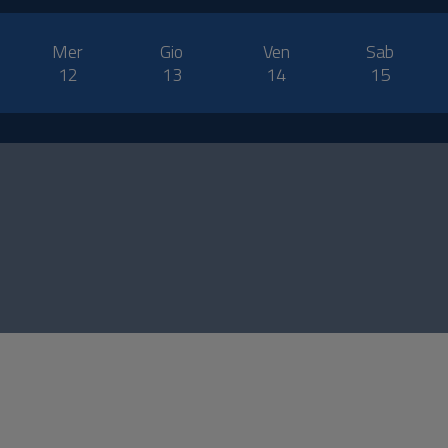
Mer
Gio
Ven
Sab
12
13
14
15