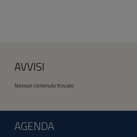
AVVISI
Nessun contenuto trovato
AGENDA