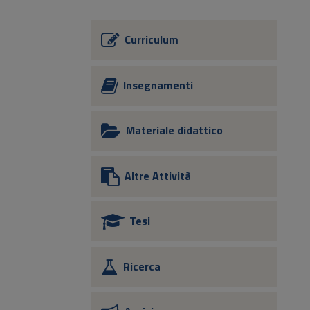
Curriculum
Insegnamenti
Materiale didattico
Altre Attività
Tesi
Ricerca