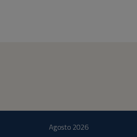
Agosto 2026