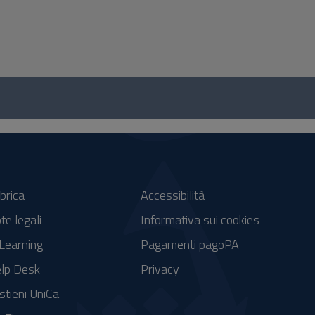
brica
Accessibilità
te legali
Informativa sui cookies
Learning
Pagamenti pagoPA
lp Desk
Privacy
stieni UniCa