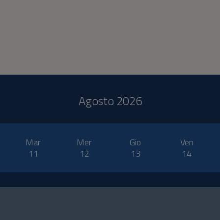
Agosto 2026
Mar
Mer
Gio
Ven
11
12
13
14