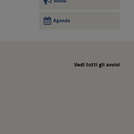
Avvisi
Agenda
Vedi tutti gli avvisi