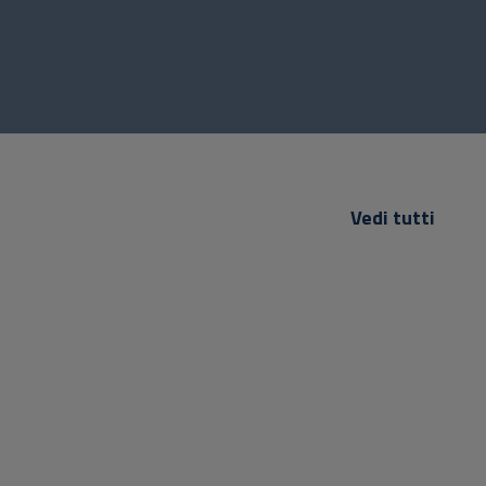
Vedi tutti