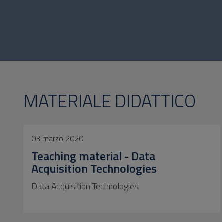
MATERIALE DIDATTICO
03 marzo 2020
Teaching material - Data
Acquisition Technologies
Data Acquisition Technologies