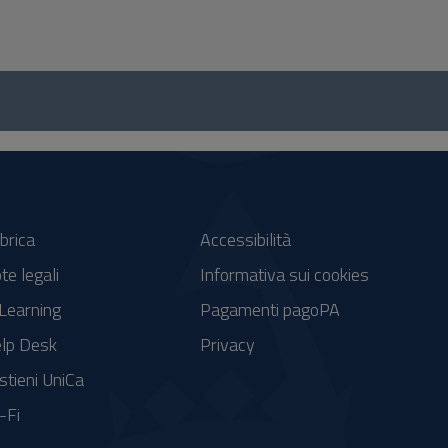
brica
Accessibilità
te legali
Informativa sui cookies
Learning
Pagamenti pagoPA
lp Desk
Privacy
stieni UniCa
-Fi