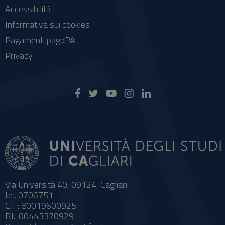
Accessibilità
Informativa sui cookies
Pagamenti pagoPA
Privacy
Via Università 40, 09124, Cagliari
tel. 0706751
C.F.: 80019600925
P.I.: 00443370929