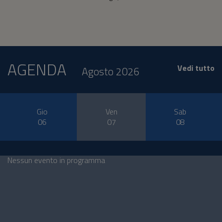
AGENDA
Vedi tutto
Agosto 2026
Gio
Ven
Sab
06
07
08
Nessun evento in programma