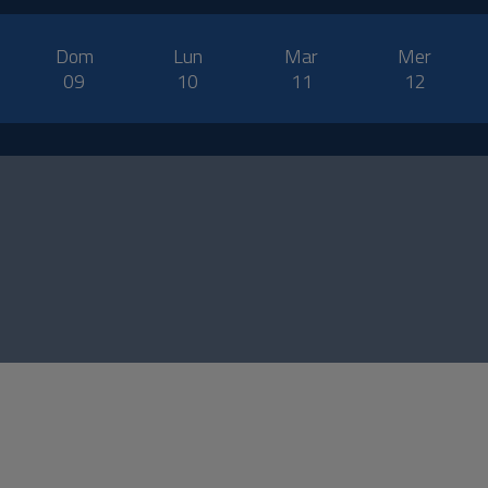
Dom
Lun
Mar
Mer
09
10
11
12