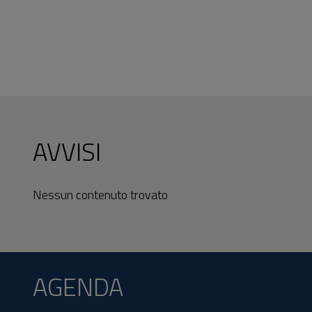
AVVISI
Nessun contenuto trovato
AGENDA