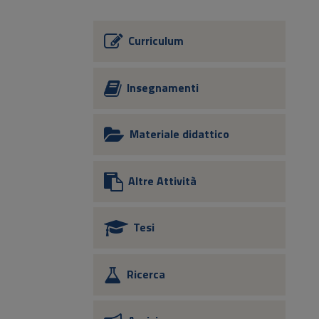
Curriculum
Insegnamenti
Materiale didattico
Altre Attività
Tesi
Ricerca