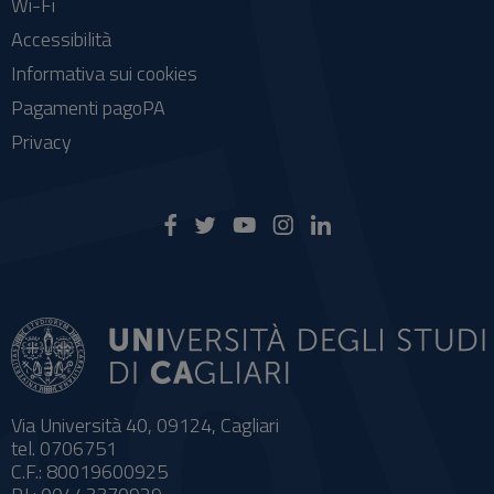
Wi-Fi
Accessibilità
Informativa sui cookies
Pagamenti pagoPA
Privacy
Via Università 40, 09124, Cagliari
tel. 0706751
C.F.: 80019600925