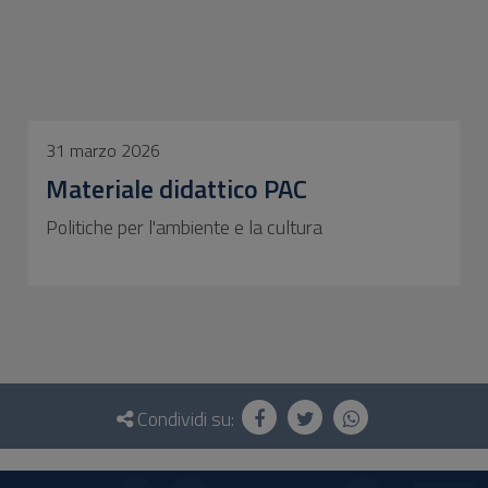
31 marzo 2026
Materiale didattico PAC
Politiche per l'ambiente e la cultura
Condividi su: