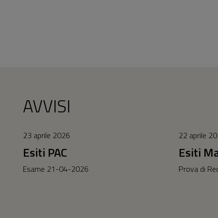
AVVISI
23 aprile 2026
22 aprile 2
Esiti PAC
Esiti M
Esame 21-04-2026
Prova di Re