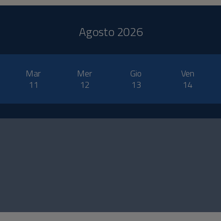
Agosto 2026
Mar
Mer
Gio
Ven
11
12
13
14