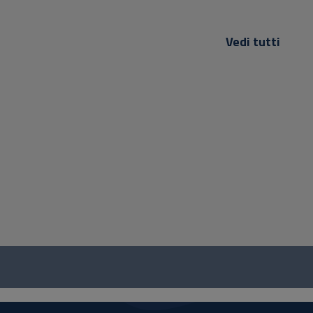
Vedi tutti