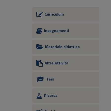
Curriculum
Insegnamenti
Materiale didattico
Altre Attività
Tesi
Ricerca