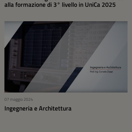
alla formazione di 3° livello in UniCa 2025
07 maggio 2024
Ingegneria e Architettura