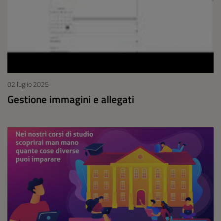
02 luglio 2025
Gestione immagini e allegati