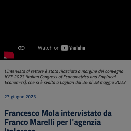
L’intervista al rettore è stata rilasciata a margine del convegno
ICEE 2023 (Italian Congress of Econometrics and Empirical
Economics), che si è svolto a Cagliari dal 26 al 28 maggio 2023
23 giugno 2023
Francesco Mola intervistato da
Franco Marelli per l'agenzia
Italpress