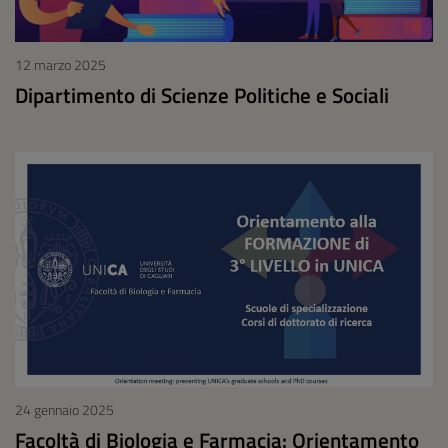
12 marzo 2025
Dipartimento di Scienze Politiche e Sociali
24 gennaio 2025
Facoltà di Biologia e Farmacia: Orientamento