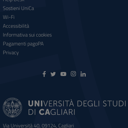
Sostieni UniCa
Wi-Fi
Accessibilità
Informativa sui cookies
Pagamenti pagoPA
Privacy
Via Università 40, 09124, Cagliari