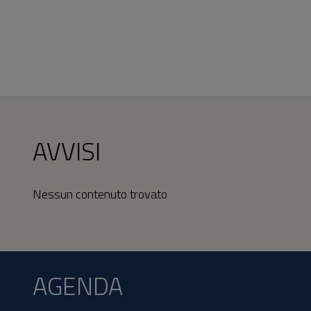
AVVISI
Nessun contenuto trovato
AGENDA