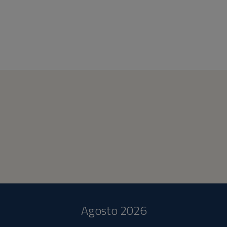
Agosto 2026