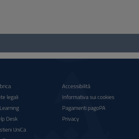
brica
Accessibilità
te legali
Informativa sui cookies
Learning
Pagamenti pagoPA
lp Desk
Privacy
stieni UniCa