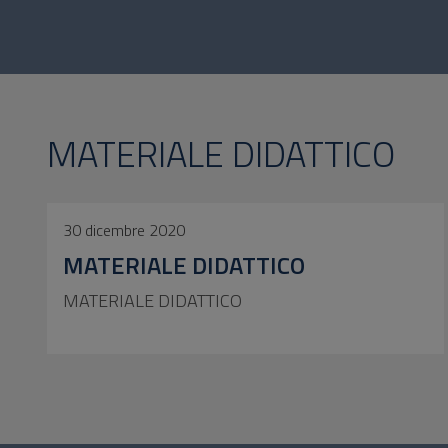
MATERIALE DIDATTICO
30 dicembre 2020
MATERIALE DIDATTICO
MATERIALE DIDATTICO