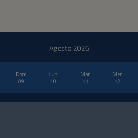
Agosto 2026
Dom
Lun
Mar
Mer
09
10
11
12