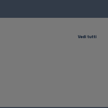
Vedi tutti