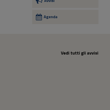
Avvisi
Agenda
Vedi tutti gli avvisi