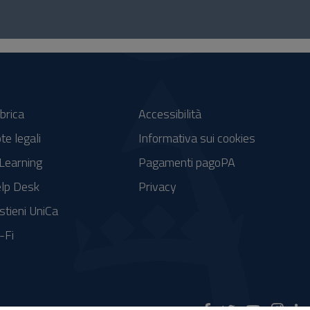
brica
Accessibilità
te legali
Informativa sui cookies
Learning
Pagamenti pagoPA
lp Desk
Privacy
stieni UniCa
-Fi