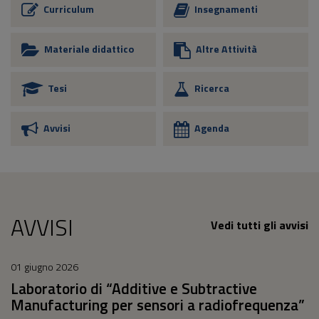
Curriculum
Insegnamenti
Materiale didattico
Altre Attività
Tesi
Ricerca
Avvisi
Agenda
AVVISI
Vedi tutti gli avvisi
01 giugno 2026
Laboratorio di “Additive e Subtractive
Manufacturing per sensori a radiofrequenza”