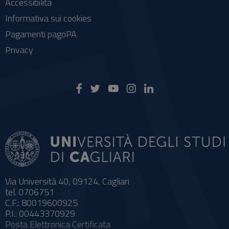
Accessibilità
Informativa sui cookies
Pagamenti pagoPA
Privacy
Via Università 40, 09124, Cagliari
tel. 0706751
C.F.: 80019600925
P.I.: 00443370929
Posta Elettronica Certificata