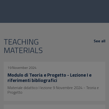
TEACHING
See all
MATERIALS
19 November 2024
Modulo di Teoria e Progetto - Lezione I e
riferimenti bibliografici
Materiale didattico I lezione 9 Novembre 2024 - Teoria e
Progetto