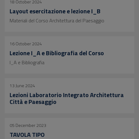
18 October 2024
Layout esercitazione e lezione I_B
Materiali del Corso Architettura del Paesaggio
16 October 2024
Lezione I_A e Bibliografia del Corso
I_A e Bibliografia
13 June 2024
Lezioni Laboratorio Integrato Architettura
Città e Paesaggio
05 December 2023
TAVOLA TIPO