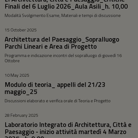
Finali del 6 Luglio 2026_Aula Asili_h. 10,00
Modalità Svolgimento Esame, Materiali e tempi di discussione
15 October 2025
Architettura del Paesaggio_Sopralluogo
Parchi Lineari e Area di Progetto
Programma e indicazione incontri del sopralluogo di giovedì 16
Ottobre
10 May 2025
Modulo di teoria_ appelli del 21/23
maggio_25
Discussioni elaborato e verifica orale di Teoria e Progetto
28 February 2025
Laboratorio Integrato di Architettura, Città e
Paesaggio - inizio attività martedì 4 Marzo