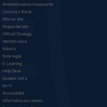
Amministrazione trasparente
Concorsi e Bandi
Albo on-line
Mappa del sito
HRS4R Strategy
Identità visiva
Rubrica
Note legali
E-Learning
Help Desk
Sostieni UniCa
Wi-Fi
Accessibilità
Informativa sui cookies