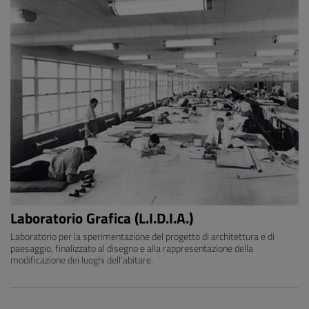
Laboratorio Grafica (L.I.D.I.A.)
Laboratorio per la sperimentazione del progetto di architettura e di
paesaggio, finalizzato al disegno e alla rappresentazione della
modificazione dei luoghi dell'abitare.