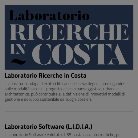
Laboratorio Ricerche in Costa
Il laboratorio indaga i territori litoranei della Sardegna, interrogandosi
sulle modalità con cui il progetto, a scala paesaggistica, urbana e
architettonica, può contribuire alla definizione di innovativi modelli di
gestione e sviluppo sostenibile dei luoghi costieri.
Laboratorio Software (L.I.D.I.A.)
Il Laboratorio Software è dotato di 55 postazioni informatiche, per