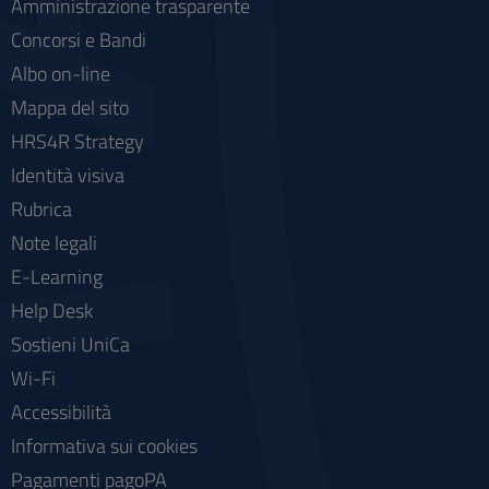
Amministrazione trasparente
Concorsi e Bandi
Albo on-line
Mappa del sito
HRS4R Strategy
Identità visiva
Rubrica
Note legali
E-Learning
Help Desk
Sostieni UniCa
Wi-Fi
Accessibilità
Informativa sui cookies
Pagamenti pagoPA