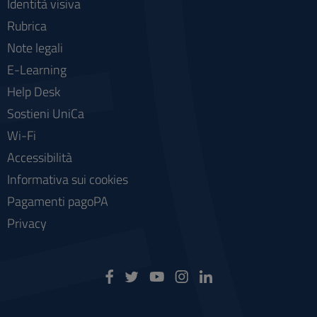
Identità visiva
Rubrica
Note legali
E-Learning
Help Desk
Sostieni UniCa
Wi-Fi
Accessibilità
Informativa sui cookies
Pagamenti pagoPA
Privacy