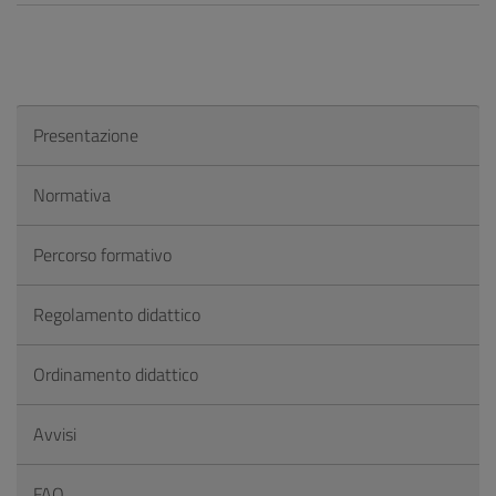
Presentazione
Normativa
Percorso formativo
Regolamento didattico
Ordinamento didattico
Avvisi
FAQ