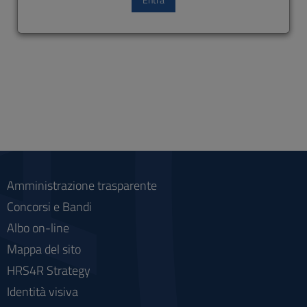
Amministrazione trasparente
Concorsi e Bandi
Albo on-line
Mappa del sito
HRS4R Strategy
Identità visiva