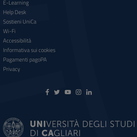
E-Learning
Help Desk
Sostieni UniCa
Wi-Fi
Accessibilità
Informativa sui cookies
Pagamenti pagoPA
Privacy