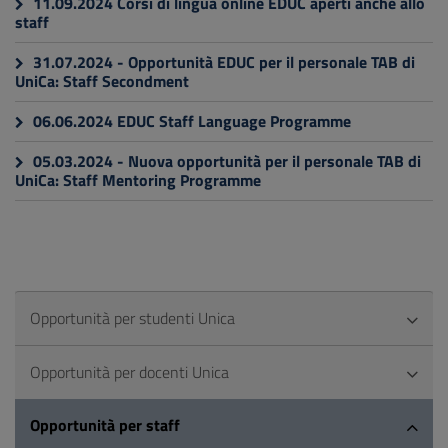
11.09.2024 Corsi di lingua online EDUC aperti anche allo
staff
31.07.2024 - Opportunità EDUC per il personale TAB di
UniCa: Staff Secondment
06.06.2024 EDUC Staff Language Programme
05.03.2024 - Nuova opportunità per il personale TAB di
UniCa: Staff Mentoring Programme
Opportunità per studenti Unica
Opportunità per docenti Unica
Opportunità per staff