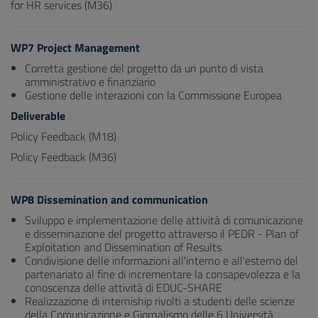
for HR services (M36)
WP7 Project Management
Corretta gestione del progetto da un punto di vista
amministrativo e finanziario
Gestione delle interazioni con la Commissione Europea
Deliverable
Policy Feedback (M18)
Policy Feedback (M36)
WP8 Dissemination and communication
Sviluppo e implementazione delle attività di comunicazione
e disseminazione del progetto attraverso il PEDR - Plan of
Exploitation and Dissemination of Results
Condivisione delle informazioni all'interno e all'esterno del
partenariato al fine di incrementare la consapevolezza e la
conoscenza delle attività di EDUC-SHARE
Realizzazione di interniship rivolti a studenti delle scienze
della Comunicazione e Giornalismo delle 6 Università