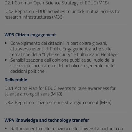
D2.1 Common Open Science Strategy of EDUC (M18)
D2.2 Report on EDUC activities to unlock mutual access to
research infrastructures (M36)
WP3 Citizen engagement
Convolgimento dei cittadini, in particolare giovani,
attraverso eventi di Public Engagement anche sulle
tematiche della "Cybersecurity" e Culture and Heritage"
Sensibilizzazione dell'opinione pubblica sul ruolo della
scienza, dei ricercatori e del pubblico in generale nelle
decisioni politiche.
Deliverable
D3.1 Action Plan for EDUC events to raise awareness for
science among citizens (M18)
D3.2 Report on citizen science strategic concept (M36)
WP4 Knowledge and technology transfer
Rafforzamento delle relazioni delle Università partner con