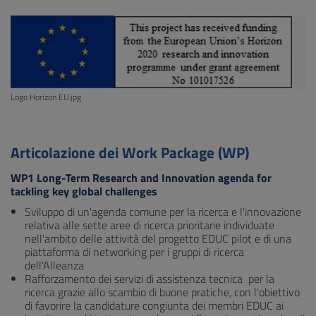
Logo Horizon EU.jpg
Articolazione dei Work Package (WP)
WP1 Long-Term Research and Innovation agenda for
tackling key global challenges
Sviluppo di un'agenda comune per la ricerca e l'innovazione
relativa alle sette aree di ricerca prioritarie individuate
nell'ambito delle attività del progetto EDUC pilot e di una
piattaforma di networking per i gruppi di ricerca
dell'Alleanza
Rafforzamento dei servizi di assistenza tecnica per la
ricerca grazie allo scambio di buone pratiche, con l'obiettivo
di favorire la candidature congiunta dei membri EDUC ai