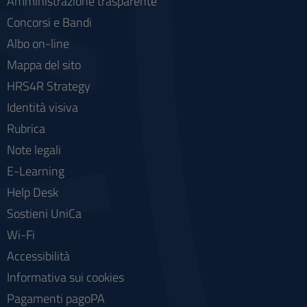
Amministrazione trasparente
Concorsi e Bandi
Albo on-line
Mappa del sito
HRS4R Strategy
Identità visiva
Rubrica
Note legali
E-Learning
Help Desk
Sostieni UniCa
Wi-Fi
Accessibilità
Informativa sui cookies
Pagamenti pagoPA