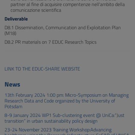
partner al fine di acquisire compentenze nell'ambito della
comunicazione scientifica
Deliverable
D8.1 Dissemination, Communication and Exploitation Plan
(M18)
D8.2 PR materials on 7 EDUC Research Topics
LINK TO THE EDUC-SHARE WEBSITE
News
13th February 2024 1:00 pm: Micro-Symposium on Managing
Research Data and Code organized by the University of
Potsdam
8-9 January 2024 WP1 Sub-clustering event @ UniCa:“Just
transition” in urban sustainability policy design
23-24 November 2023 Training Workshop:Advancing