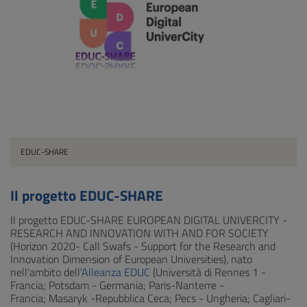
EDUC-SHARE
Il progetto EDUC-SHARE
Il progetto EDUC-SHARE EUROPEAN DIGITAL UNIVERCITY -
RESEARCH AND INNOVATION WITH AND FOR SOCIETY
(Horizon 2020- Call Swafs - Support for the Research and
Innovation Dimension of European Universities), nato
nell'ambito dell'
Alleanza EDUC
(Università di Rennes 1 -
Francia; Potsdam - Germania; Paris-Nanterre -
Francia; Masaryk -Repubblica Ceca; Pecs - Ungheria; Cagliari-