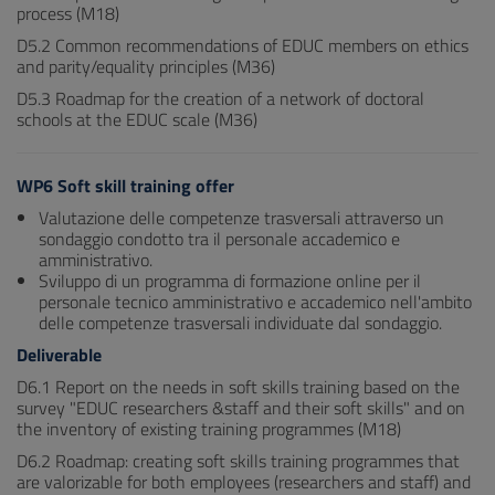
process (M18)
D5.2 Common recommendations of EDUC members on ethics
and parity/equality principles (M36)
D5.3 Roadmap for the creation of a network of doctoral
schools at the EDUC scale (M36)
WP6 Soft skill training offer
Valutazione delle competenze trasversali attraverso un
sondaggio condotto tra il personale accademico e
amministrativo.
Sviluppo di un programma di formazione online per il
personale tecnico amministrativo e accademico nell'ambito
delle competenze trasversali individuate dal sondaggio.
Deliverable
D6.1 Report on the needs in soft skills training based on the
survey "EDUC researchers &staff and their soft skills" and on
the inventory of existing training programmes (M18)
D6.2 Roadmap: creating soft skills training programmes that
are valorizable for both employees (researchers and staff) and