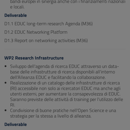
bandi europei in sinergia anche con i finanziamenti nazionali
e locali.
Deliverable
D1.1 EDUC long-term research Agenda (M36)
D1.2 EDUC Networking Platform
D1.3 Report on networking activities (M36)
WP2 Research Infrastructure
Sviluppo dell'agenda di ricerca EDUC attraverso un data-
base delle infrastrutture di ricerca disponibili all'interno
dell'Alleanza EDUC e facilitando la collaborazione.
Realizzazione di un catalogo delle infrastrutture di ricerca
(RI) accessibile non solo ai ricercatori EDUC ma anche agli
utenti esterni, per aumentare la consapevolezza di EDUC.
Saranno previste delle attività di training per l'utilizzo delle
RI.
Condivisione di buone pratiche nell'Open Science e una
strategia per la stessa a livello di alleanza.
Deliverable