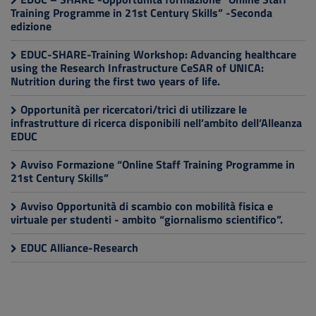
Training Programme in 21st Century Skills” -Seconda
edizione
EDUC-SHARE-Training Workshop: Advancing healthcare
using the Research Infrastructure CeSAR of UNICA:
Nutrition during the first two years of life.
Opportunità per ricercatori/trici di utilizzare le
infrastrutture di ricerca disponibili nell’ambito dell’Alleanza
EDUC
Avviso Formazione “Online Staff Training Programme in
21st Century Skills”
Avviso Opportunità di scambio con mobilità fisica e
virtuale per studenti - ambito “giornalismo scientifico”.
EDUC Alliance-Research