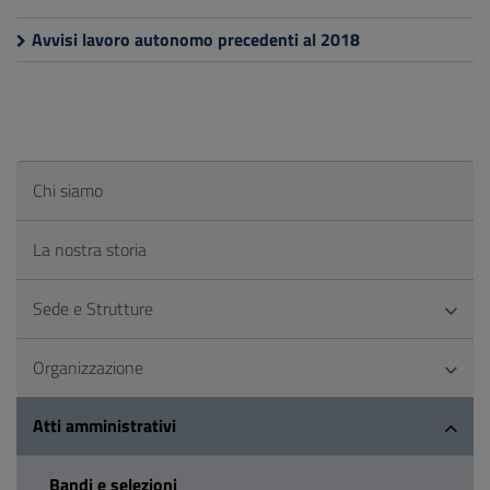
Avvisi lavoro autonomo precedenti al 2018
Chi siamo
La nostra storia
Sede e Strutture
Organizzazione
Atti amministrativi
Bandi e selezioni