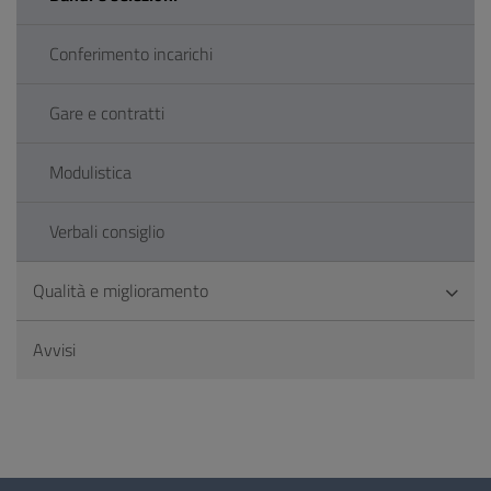
Conferimento incarichi
Gare e contratti
Modulistica
Verbali consiglio
Qualità e miglioramento
Avvisi