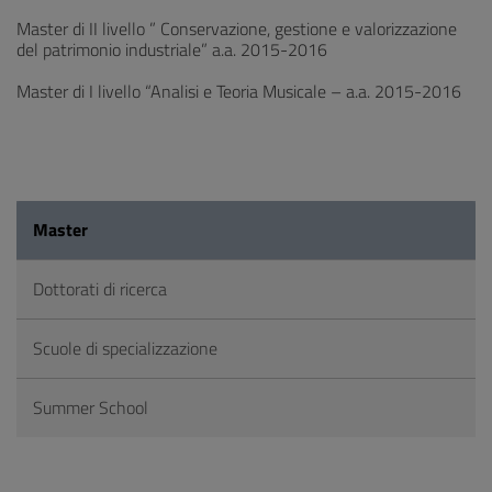
Master di II livello ” Conservazione, gestione e valorizzazione
del patrimonio industriale” a.a. 2015-2016
Master di I livello “Analisi e Teoria Musicale – a.a. 2015-2016
Master
Dottorati di ricerca
Scuole di specializzazione
Summer School