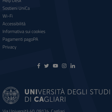
Help Desk
Sostieni UniCa
Wi-Fi
Accessibilità
Informativa sui cookies
Pagamenti pagoPA
Privacy
Via Università 40, 09124, Cagliari