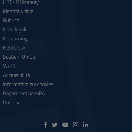
HRS4R Strategy
Identità visiva
Rubrica
Note legali
E-Learning
Help Desk
Sostieni UniCa
Wi-Fi
Accessibilità
Informativa sui cookies
Pagamenti pagoPA
Privacy