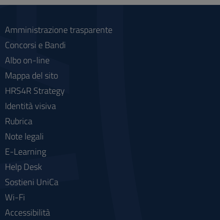
Amministrazione trasparente
Concorsi e Bandi
Albo on-line
Mappa del sito
HRS4R Strategy
Identità visiva
Rubrica
Note legali
E-Learning
Help Desk
Sostieni UniCa
Wi-Fi
Accessibilità