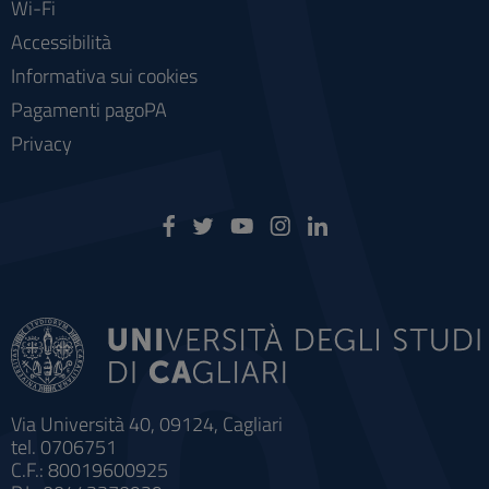
Wi-Fi
Accessibilità
Informativa sui cookies
Pagamenti pagoPA
Privacy
Via Università 40, 09124, Cagliari
tel. 0706751
C.F.: 80019600925