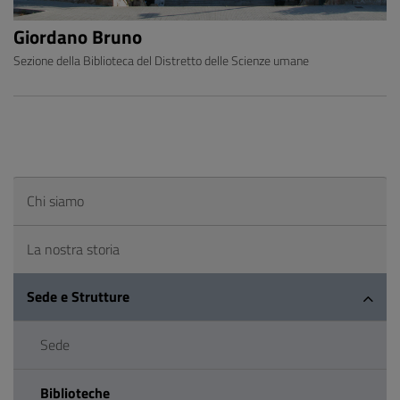
Giordano Bruno
Sezione della Biblioteca del Distretto delle Scienze umane
Chi siamo
La nostra storia
Sede e Strutture
Sede
Biblioteche