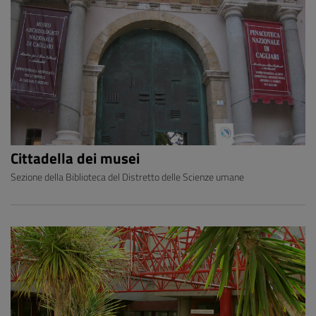
Cittadella dei musei
Sezione della Biblioteca del Distretto delle Scienze umane