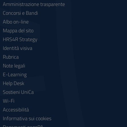
Amministrazione trasparente
Concorsi e Bandi
Albo on-line
Mappa del sito
HRS4R Strategy
Identità visiva
Rubrica
Note legali
E-Learning
Help Desk
Sostieni UniCa
Wi-Fi
Accessibilità
Informativa sui cookies