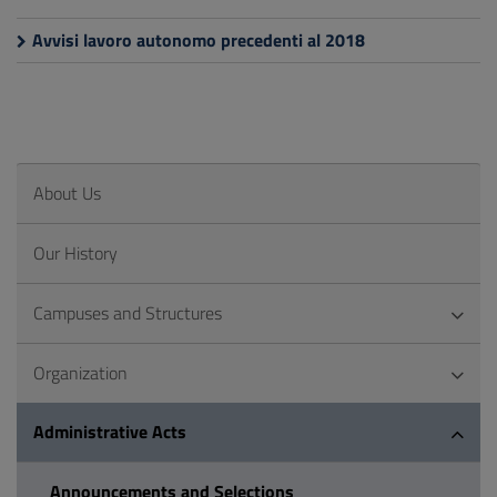
Avvisi lavoro autonomo precedenti al 2018
About Us
Our History
Campuses and Structures
Organization
Administrative Acts
Announcements and Selections