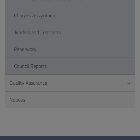
Charges Assignment
Tenders and Contracts
Paperwork
Council Reports
Quality Assurance
Notices