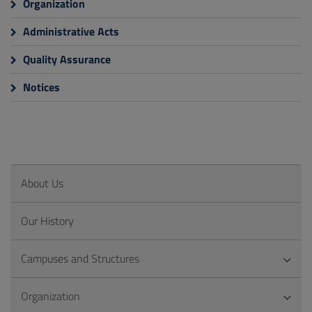
Organization
Administrative Acts
Quality Assurance
Notices
About Us
Our History
Campuses and Structures
Organization