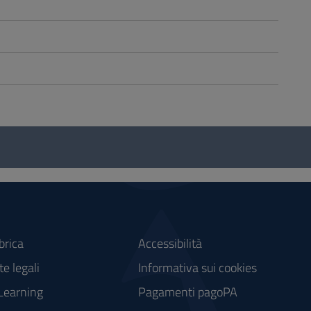
brica
Accessibilità
e legali
Informativa sui cookies
Learning
Pagamenti pagoPA