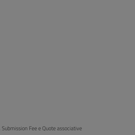
, Submission Fee e Quote associative