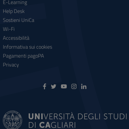
E-Learning
Help Desk
Sostieni UniCa
Wi-Fi
Accessibilità
Informativa sui cookies
Pagamenti pagoPA
Privacy