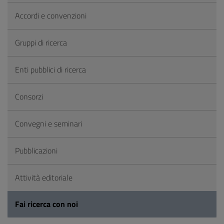
Accordi e convenzioni
Gruppi di ricerca
Enti pubblici di ricerca
Consorzi
Convegni e seminari
Pubblicazioni
Attività editoriale
Fai ricerca con noi