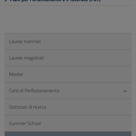
Lauree triennali
Lauree magistrali
Master
Corsi di Perfezionamento
Dottorati di ricerca
Summer School