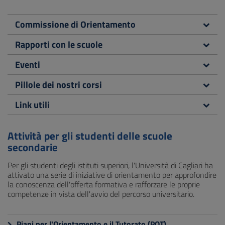
Commissione di Orientamento
Rapporti con le scuole
Eventi
Pillole dei nostri corsi
Link utili
Attività per gli studenti delle scuole
secondarie
Per gli studenti degli istituti superiori, l'Università di Cagliari ha
attivato una serie di iniziative di orientamento per approfondire
la conoscenza dell'offerta formativa e rafforzare le proprie
competenze in vista dell'avvio del percorso universitario.
Piani per l'Orientamento e il Tutorato (POT)