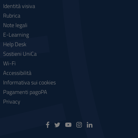
Identità visiva
Rubrica
Note legali
E-Learning
Help Desk
Sostieni UniCa
Wi-Fi
Accessibilità
Informativa sui cookies
Pagamenti pagoPA
Privacy