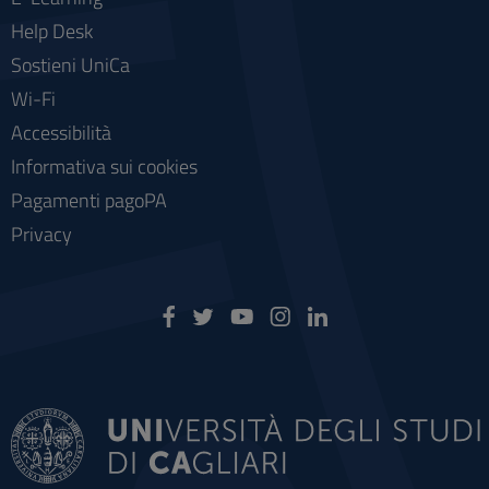
Help Desk
Sostieni UniCa
Wi-Fi
Accessibilità
Informativa sui cookies
Pagamenti pagoPA
Privacy