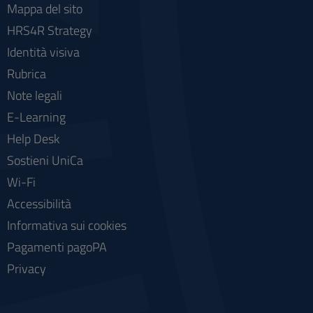
Mappa del sito
HRS4R Strategy
Identità visiva
Rubrica
Note legali
E-Learning
Help Desk
Sostieni UniCa
Wi-Fi
Accessibilità
Informativa sui cookies
Pagamenti pagoPA
Privacy