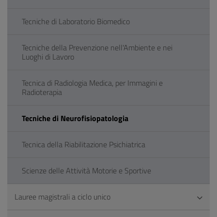
Tecniche di Laboratorio Biomedico
Tecniche della Prevenzione nell'Ambiente e nei
Luoghi di Lavoro
Tecnica di Radiologia Medica, per Immagini e
Radioterapia
Tecniche di Neurofisiopatologia
Tecnica della Riabilitazione Psichiatrica
Scienze delle Attività Motorie e Sportive
Lauree magistrali a ciclo unico