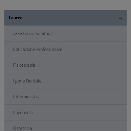
Lauree
Assistenza Sanitaria
Educazione Professionale
Fisioterapia
Igiene Dentale
Infermieristica
Logopedia
Ostetricia