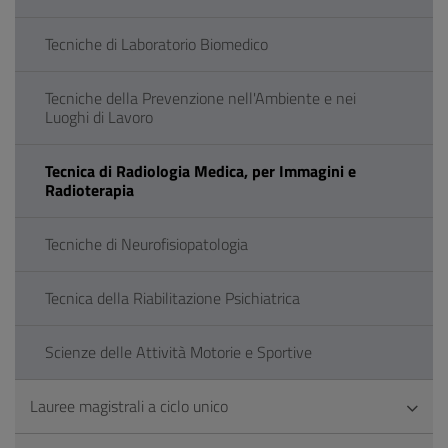
Tecniche di Laboratorio Biomedico
Tecniche della Prevenzione nell'Ambiente e nei
Luoghi di Lavoro
Tecnica di Radiologia Medica, per Immagini e
Radioterapia
Tecniche di Neurofisiopatologia
Tecnica della Riabilitazione Psichiatrica
Scienze delle Attività Motorie e Sportive
Lauree magistrali a ciclo unico