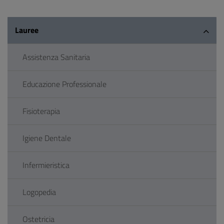
Lauree
Assistenza Sanitaria
Educazione Professionale
Fisioterapia
Igiene Dentale
Infermieristica
Logopedia
Ostetricia