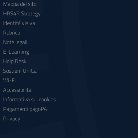
Mappa del sito
HRS4R Strategy
Identità visiva
Rubrica
Note legali
E-Learning
Help Desk
Sostieni UniCa
Wi-Fi
Accessibilità
Informativa sui cookies
Pagamenti pagoPA
Privacy