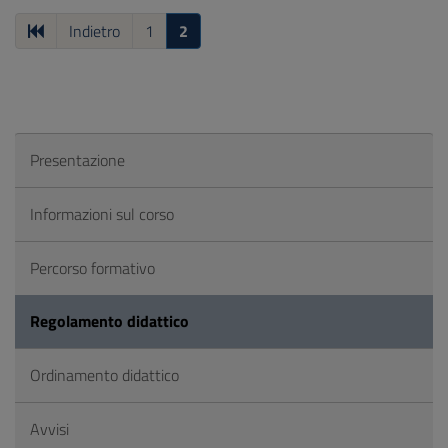
Indietro
1
2
Presentazione
Informazioni sul corso
Percorso formativo
Regolamento didattico
Ordinamento didattico
Avvisi