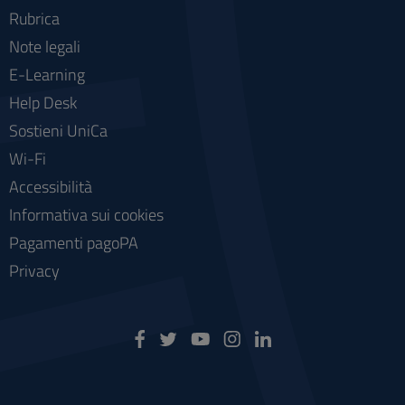
Rubrica
Note legali
E-Learning
Help Desk
Sostieni UniCa
Wi-Fi
Accessibilità
Informativa sui cookies
Pagamenti pagoPA
Privacy