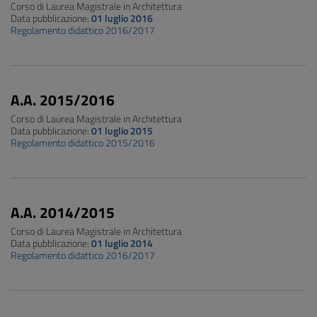
Corso di Laurea Magistrale in Architettura
Data pubblicazione:
01 luglio 2016
Regolamento didattico 2016/2017
A.A. 2015/2016
Corso di Laurea Magistrale in Architettura
Data pubblicazione:
01 luglio 2015
Regolamento didattico 2015/2016
A.A. 2014/2015
Corso di Laurea Magistrale in Architettura
Data pubblicazione:
01 luglio 2014
Regolamento didattico 2016/2017