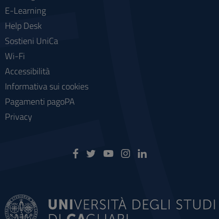
E-Learning
Help Desk
Sostieni UniCa
Wi-Fi
Accessibilità
Informativa sui cookies
Pagamenti pagoPA
Privacy