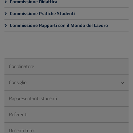
Commissione Didattica
Commissione Pratiche Studenti
Commissione Rapporti con il Mondo del Lavoro
Coordinatore
Consiglio
Rappresentanti studenti
Referenti
Docenti tutor