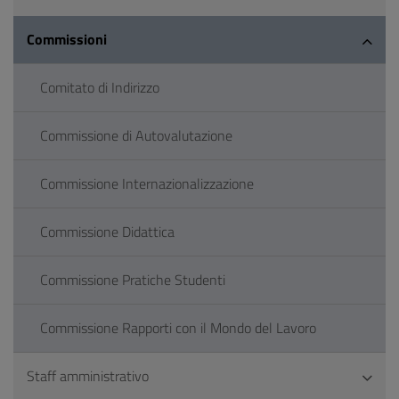
Commissioni
Comitato di Indirizzo
Commissione di Autovalutazione
Commissione Internazionalizzazione
Commissione Didattica
Commissione Pratiche Studenti
Commissione Rapporti con il Mondo del Lavoro
Staff amministrativo