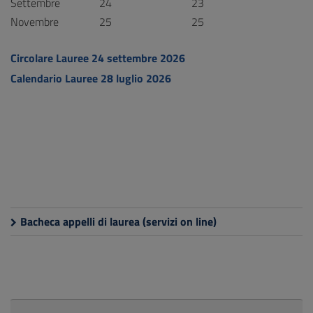
Settembre
24
23
Novembre
25
25
Circolare Lauree 24 settembre 2026
Calendario Lauree 28 luglio 2026
Bacheca appelli di laurea (servizi on line)