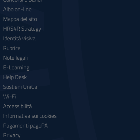
Albo on-line
Mappa del sito
HRS4R Strategy
Identità visiva
Rubrica
Note legali
E-Learning
Help Desk
Sostieni UniCa
Wi-Fi
Accessibilità
Informativa sui cookies
Pagamenti pagoPA
Privacy