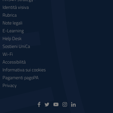
Identità visiva
Rubrica
Note legali
E-Learning
Help Desk
Sostieni UniCa
Wi-Fi
Accessibilità
Informativa sui cookies
Pagamenti pagoPA
Privacy