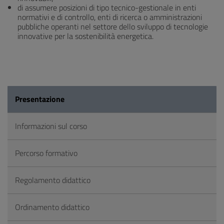
di assumere posizioni di tipo tecnico-gestionale in enti
normativi e di controllo, enti di ricerca o amministrazioni
pubbliche operanti nel settore dello sviluppo di tecnologie
innovative per la sostenibilità energetica.
Presentazione
Informazioni sul corso
Percorso formativo
Regolamento didattico
Ordinamento didattico