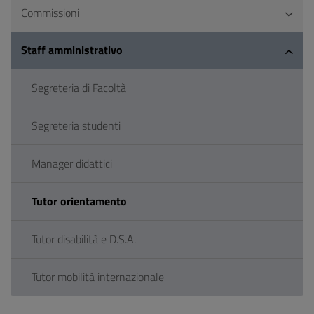
Commissioni
Staff amministrativo
Segreteria di Facoltà
Segreteria studenti
Manager didattici
Tutor orientamento
Tutor disabilità e D.S.A.
Tutor mobilità internazionale